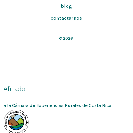
blog
contactarnos
© 2026
Afiliado
a la Cámara de Experiencias Rurales de Costa Rica