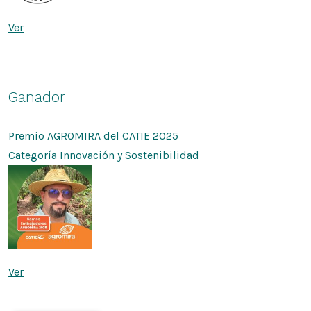
Ver
Ganador
Premio AGROMIRA del CATIE 2025
Categoría Innovación y Sostenibilidad
Ver