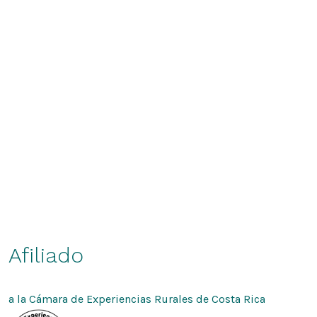
Afiliado
a la Cámara de Experiencias Rurales de Costa Rica