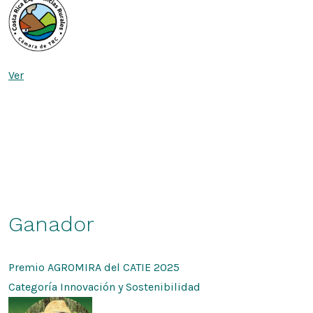
Ver
Ganador
Premio AGROMIRA del CATIE 2025
Categoría Innovación y Sostenibilidad