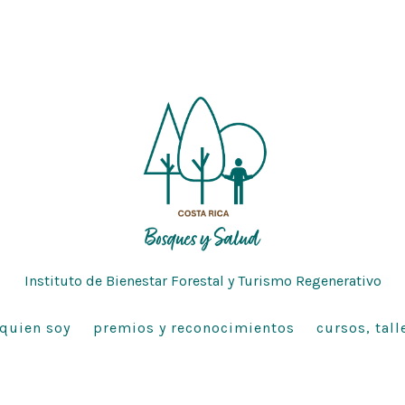
Instituto de Bienestar Forestal y Turismo Regenerativo
quien soy
premios y reconocimientos
cursos, tall